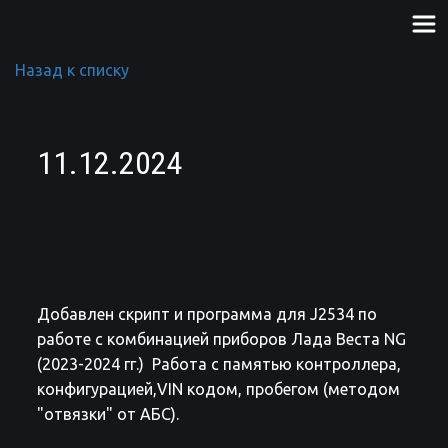
Назад к списку
11.12.2024
Добавлен скрипт и программа для J2534 по
работе с комбинацией приборов Лада Веста NG
(2023-2024 гг.) Работа с памятью контроллера,
конфигурацией,VIN кодом, пробегом (методом
"отвязки" от АБС).