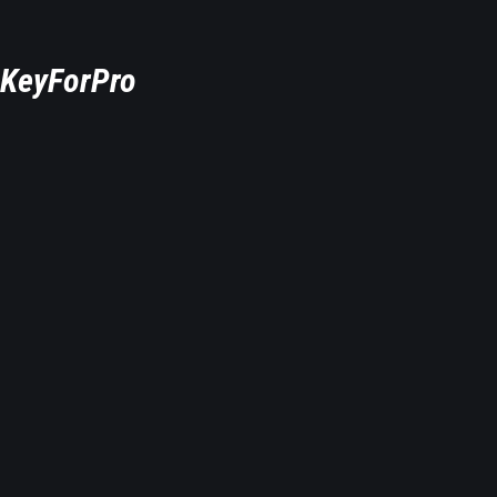
KeyForPro