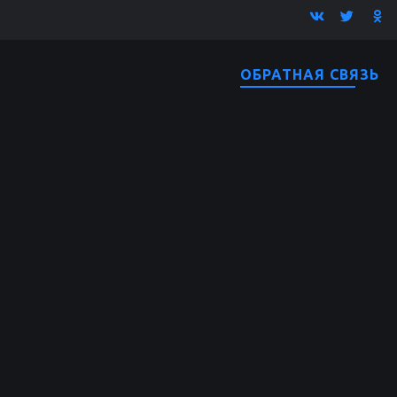
ОБРАТНАЯ СВЯЗЬ