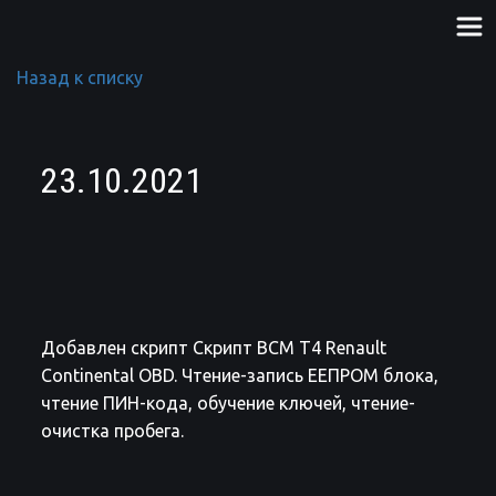
Назад к списку
23.10.2021
Добавлен скрипт Скрипт BCM T4 Renault
Continental OBD. Чтение-запись ЕЕПРОМ блока,
чтение ПИН-кода, обучение ключей, чтение-
очистка пробега.