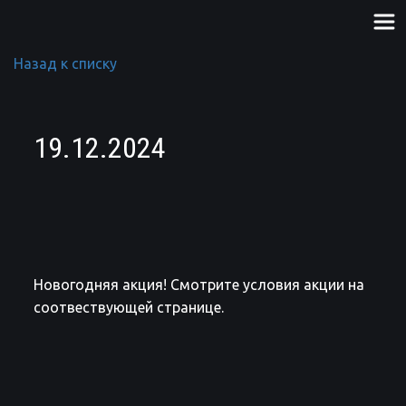
Назад к списку
19.12.2024
Новогодняя акция! Смотрите условия акции на
соотвествующей странице.